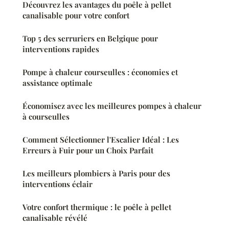
Découvrez les avantages du poêle à pellet
canalisable pour votre confort
Top 5 des serruriers en Belgique pour
interventions rapides
Pompe à chaleur courseulles : économies et
assistance optimale
Économisez avec les meilleures pompes à chaleur
à courseulles
Comment Sélectionner l'Escalier Idéal : Les
Erreurs à Fuir pour un Choix Parfait
Les meilleurs plombiers à Paris pour des
interventions éclair
Votre confort thermique : le poêle à pellet
canalisable révélé