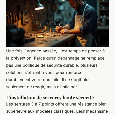
Une fois l’urgence passée, il est temps de penser à
la prévention. Parce qu’un dépannage ne remplace
pas une politique de sécurité durable, plusieurs
solutions s’offrent à vous pour renforcer
durablement votre domicile. Il ne s’agit plus
seulement de réagir, mais d’anticiper.
L'installation de serrures haute sécurité
Les serrures 3 à 7 points offrent une résistance bien
supérieure aux modèles classiques. Leur mécanisme