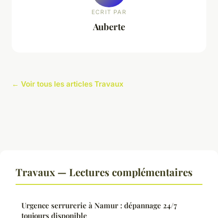
ECRIT PAR
Auberte
← Voir tous les articles Travaux
Travaux — Lectures complémentaires
Urgence serrurerie à Namur : dépannage 24/7
toujours disponible