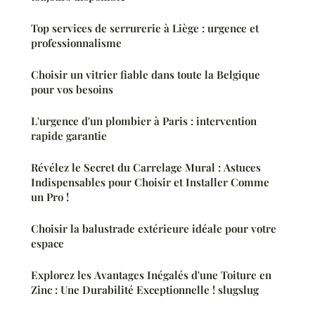
Top services de serrurerie à Liège : urgence et
professionnalisme
Choisir un vitrier fiable dans toute la Belgique
pour vos besoins
L'urgence d'un plombier à Paris : intervention
rapide garantie
Révélez le Secret du Carrelage Mural : Astuces
Indispensables pour Choisir et Installer Comme
un Pro !
Choisir la balustrade extérieure idéale pour votre
espace
Explorez les Avantages Inégalés d'une Toiture en
Zinc : Une Durabilité Exceptionnelle ! slugslug