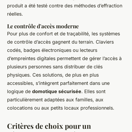
produit a été testé contre des méthodes d’effraction
réelles.
Le contrôle d'accès moderne
Pour plus de confort et de traçabilité, les systèmes
de contrôle d’accès gagnent du terrain. Claviers
codés, badges électroniques ou lecteurs
d’empreintes digitales permettent de gérer l’accès à
plusieurs personnes sans distribuer de clés
physiques. Ces solutions, de plus en plus
accessibles, s’intègrent parfaitement dans une
logique de
domotique sécurisée
. Elles sont
particulièrement adaptées aux familles, aux
colocations ou aux petits locaux professionnels.
Critères de choix pour un