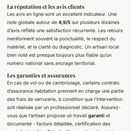
La réputation et les avis clients
Les avis en ligne sont un excellent indicateur. Une
note globale autour de
4,9/5
sur plusieurs dizaines
d’avis reflète une satisfaction récurrente. Les retours
mentionnent souvent la ponctualité, le respect du
matériel, et la clarté du diagnostic. Un artisan local
bien noté est presque toujours plus fiable qu’un
numéro national sans ancrage territorial.
Les garanties et assurances
En cas de vol ou de cambriolage, certains contrats
d’assurance habitation prennent en charge une partie
des frais de serrurerie, à condition que l’intervention
soit réalisée par un professionnel déclaré. Assurez-
vous que l’artisan propose un travail
garanti
et
documenté - facture détaillée, certification des