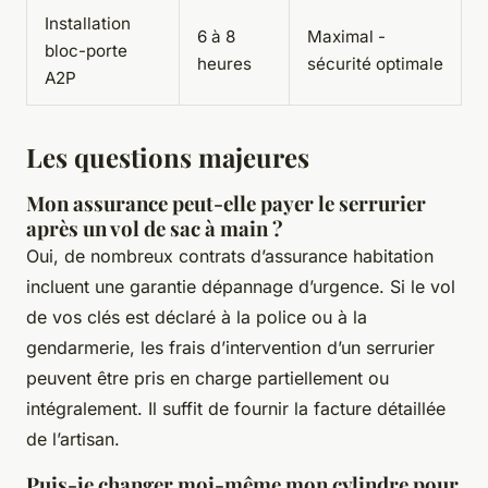
Installation
6 à 8
Maximal -
bloc-porte
heures
sécurité optimale
A2P
Les questions majeures
Mon assurance peut-elle payer le serrurier
après un vol de sac à main ?
Oui, de nombreux contrats d’assurance habitation
incluent une garantie dépannage d’urgence. Si le vol
de vos clés est déclaré à la police ou à la
gendarmerie, les frais d’intervention d’un serrurier
peuvent être pris en charge partiellement ou
intégralement. Il suffit de fournir la facture détaillée
de l’artisan.
Puis-je changer moi-même mon cylindre pour