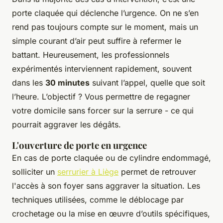
porte claquée qui déclenche l’urgence. On ne s’en
rend pas toujours compte sur le moment, mais un
simple courant d’air peut suffire à refermer le
battant. Heureusement, les professionnels
expérimentés interviennent rapidement, souvent
dans les
30 minutes
suivant l’appel, quelle que soit
l’heure. L’objectif ? Vous permettre de regagner
votre domicile sans forcer sur la serrure - ce qui
pourrait aggraver les dégâts.
L'ouverture de porte en urgence
En cas de porte claquée ou de cylindre endommagé,
solliciter un
serrurier à Liège
permet de retrouver
l'accès à son foyer sans aggraver la situation. Les
techniques utilisées, comme le déblocage par
crochetage ou la mise en œuvre d’outils spécifiques,