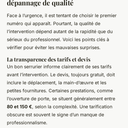
dépannage de qualité
Face à l’urgence, il est tentant de choisir le premier
numéro qui apparaît. Pourtant, la qualité de
l’intervention dépend autant de la rapidité que du
sérieux du professionnel. Voici les points clés à
vérifier pour éviter les mauvaises surprises.
La transparence des tarifs et devis
Un bon serrurier informe clairement de ses tarifs
avant l’intervention. Le devis, toujours gratuit, doit
inclure le déplacement, la main-d’œuvre et les
petites fournitures. Certaines prestations, comme
l’ouverture de porte, se situent généralement entre
80 et 150 €
, selon la complexité. Une tarification
obscure est souvent le signe d’un manque de
professionnalisme.