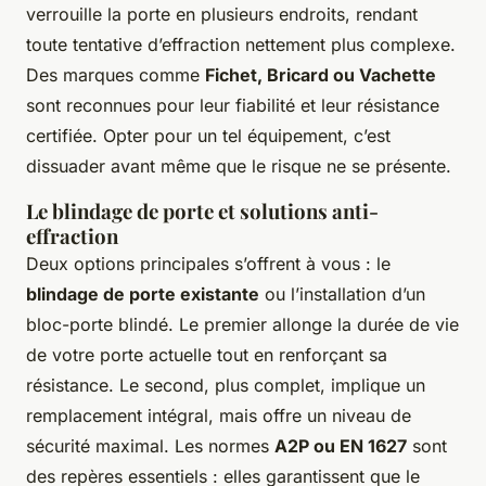
verrouille la porte en plusieurs endroits, rendant
toute tentative d’effraction nettement plus complexe.
Des marques comme
Fichet, Bricard ou Vachette
sont reconnues pour leur fiabilité et leur résistance
certifiée. Opter pour un tel équipement, c’est
dissuader avant même que le risque ne se présente.
Le blindage de porte et solutions anti-
effraction
Deux options principales s’offrent à vous : le
blindage de porte existante
ou l’installation d’un
bloc-porte blindé. Le premier allonge la durée de vie
de votre porte actuelle tout en renforçant sa
résistance. Le second, plus complet, implique un
remplacement intégral, mais offre un niveau de
sécurité maximal. Les normes
A2P ou EN 1627
sont
des repères essentiels : elles garantissent que le