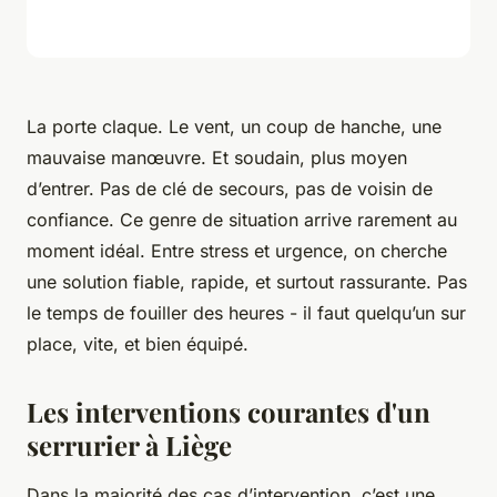
La porte claque. Le vent, un coup de hanche, une
mauvaise manœuvre. Et soudain, plus moyen
d’entrer. Pas de clé de secours, pas de voisin de
confiance. Ce genre de situation arrive rarement au
moment idéal. Entre stress et urgence, on cherche
une solution fiable, rapide, et surtout rassurante. Pas
le temps de fouiller des heures - il faut quelqu’un sur
place, vite, et bien équipé.
Les interventions courantes d'un
serrurier à Liège
Dans la majorité des cas d’intervention, c’est une