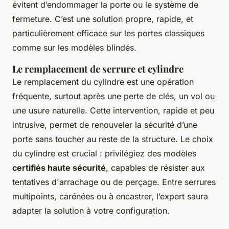
évitent d’endommager la porte ou le système de
fermeture. C’est une solution propre, rapide, et
particulièrement efficace sur les portes classiques
comme sur les modèles blindés.
Le remplacement de serrure et cylindre
Le remplacement du cylindre est une opération
fréquente, surtout après une perte de clés, un vol ou
une usure naturelle. Cette intervention, rapide et peu
intrusive, permet de renouveler la sécurité d’une
porte sans toucher au reste de la structure. Le choix
du cylindre est crucial : privilégiez des modèles
certifiés haute sécurité
, capables de résister aux
tentatives d'arrachage ou de perçage. Entre serrures
multipoints, carénées ou à encastrer, l’expert saura
adapter la solution à votre configuration.