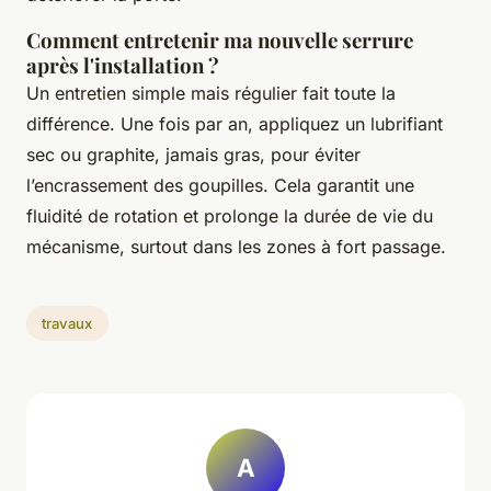
Comment entretenir ma nouvelle serrure
après l'installation ?
Un entretien simple mais régulier fait toute la
différence. Une fois par an, appliquez un lubrifiant
sec ou graphite, jamais gras, pour éviter
l’encrassement des goupilles. Cela garantit une
fluidité de rotation et prolonge la durée de vie du
mécanisme, surtout dans les zones à fort passage.
travaux
A