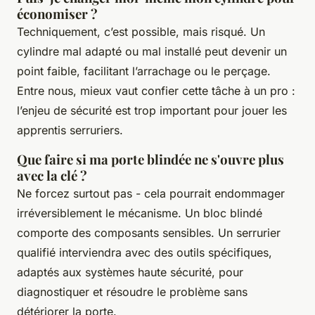
économiser ?
Techniquement, c’est possible, mais risqué. Un
cylindre mal adapté ou mal installé peut devenir un
point faible, facilitant l’arrachage ou le perçage.
Entre nous, mieux vaut confier cette tâche à un pro :
l’enjeu de sécurité est trop important pour jouer les
apprentis serruriers.
Que faire si ma porte blindée ne s'ouvre plus
avec la clé ?
Ne forcez surtout pas - cela pourrait endommager
irréversiblement le mécanisme. Un bloc blindé
comporte des composants sensibles. Un serrurier
qualifié interviendra avec des outils spécifiques,
adaptés aux systèmes haute sécurité, pour
diagnostiquer et résoudre le problème sans
détériorer la porte.