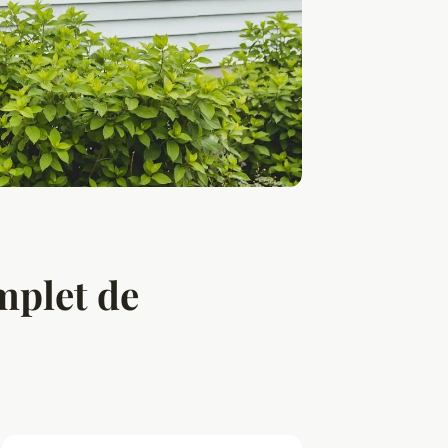
mplet de