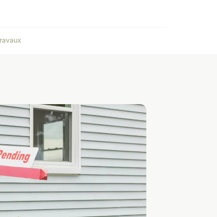
ravaux