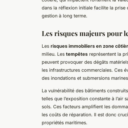
dans la réflexion initiale facilite la pris
gestion à long terme.
Les risques majeurs pour l
Les
risques immobiliers en zone côtiè
milieu. Les
tempêtes
représentent la pr
peuvent provoquer des dégâts matériels 
les infrastructures commerciales. Ces 
des inondations et submersions marines
La vulnérabilité des bâtiments construit
telles que l’exposition constante à l’air 
sols. Ces facteurs amplifient les domma
les coûts de réparation. Il est donc cruci
propriétés maritimes.