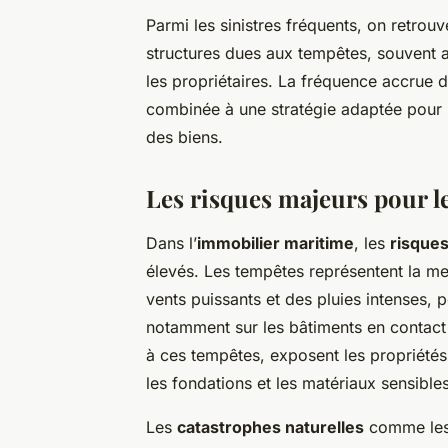
Parmi les sinistres fréquents, on retrou
structures dues aux tempêtes, souvent a
les propriétaires. La fréquence accrue
combinée à une stratégie adaptée pour l
des biens.
Les risques majeurs pour l
Dans l’
immobilier maritime
, les
risques
élevés. Les tempêtes représentent la men
vents puissants et des pluies intenses, 
notamment sur les bâtiments en contact d
à ces tempêtes, exposent les propriétés
les fondations et les matériaux sensibles
Les
catastrophes naturelles
comme les 