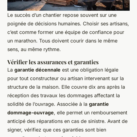
Le succès d’un chantier repose souvent sur une
poignée de décisions humaines. Choisir ses artisans,
c’est comme former une équipe de confiance pour
un marathon. Tous doivent courir dans le même
sens, au même rythme.
Vérifier les assurances et garanties
La
garantie décennale
est une obligation légale
pour tout constructeur ou artisan intervenant sur la
structure de la maison. Elle couvre dix ans après la
réception des travaux les dommages affectant la
solidité de l’ouvrage. Associée à la
garantie
dommage-ouvrage
, elle permet un remboursement
anticipé des réparations en cas de sinistre. Avant de
signer, vérifiez que ces garanties sont bien