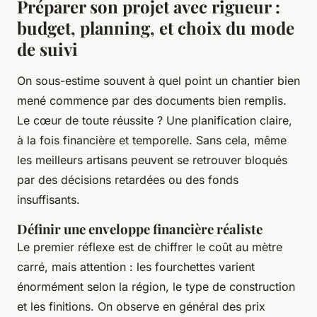
Préparer son projet avec rigueur :
budget, planning, et choix du mode
de suivi
On sous-estime souvent à quel point un chantier bien
mené commence par des documents bien remplis.
Le cœur de toute réussite ? Une planification claire,
à la fois financière et temporelle. Sans cela, même
les meilleurs artisans peuvent se retrouver bloqués
par des décisions retardées ou des fonds
insuffisants.
Définir une enveloppe financière réaliste
Le premier réflexe est de chiffrer le coût au mètre
carré, mais attention : les fourchettes varient
énormément selon la région, le type de construction
et les finitions. On observe en général des prix