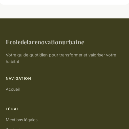
Ecoledelarenovationurbaine
Votre guide quotidien pour transformer et valoriser votre
habitat
NAVIGATION
Accueil
LÉGAL
Mentions légales