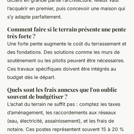
l’acquérir en premier, puis concevoir une maison qui
s’y adapte parfaitement.
Comment faire si le terrain présente une pente
très forte ?
Une forte pente augmente le coût du terrassement et
des fondations. Des solutions comme les murs de
soutènement ou les pilotis peuvent être nécessaires.
Ces travaux spécifiques doivent être intégrés au
budget dès le départ.
Quels sont les frais annexes que l'on oublie
souvent de budgétiser ?
L’achat du terrain ne suffit pas : comptez les taxes
d’aménagement, les raccordements aux réseaux
(eau, électricité, assainissement), et les frais de
notaire. Ces postes représentent souvent 15 à 20 %