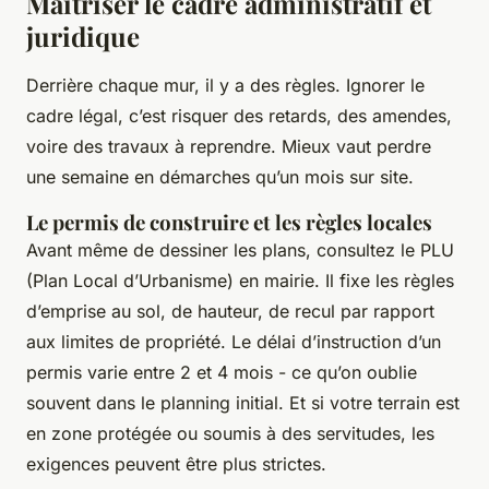
Maîtriser le cadre administratif et
juridique
Derrière chaque mur, il y a des règles. Ignorer le
cadre légal, c’est risquer des retards, des amendes,
voire des travaux à reprendre. Mieux vaut perdre
une semaine en démarches qu’un mois sur site.
Le permis de construire et les règles locales
Avant même de dessiner les plans, consultez le PLU
(Plan Local d’Urbanisme) en mairie. Il fixe les règles
d’emprise au sol, de hauteur, de recul par rapport
aux limites de propriété. Le délai d’instruction d’un
permis varie entre 2 et 4 mois - ce qu’on oublie
souvent dans le planning initial. Et si votre terrain est
en zone protégée ou soumis à des servitudes, les
exigences peuvent être plus strictes.