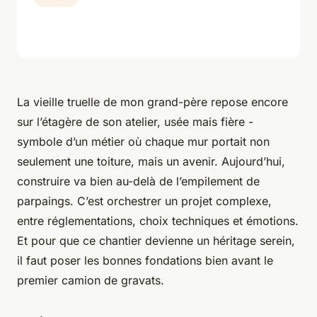
La vieille truelle de mon grand-père repose encore
sur l’étagère de son atelier, usée mais fière -
symbole d’un métier où chaque mur portait non
seulement une toiture, mais un avenir. Aujourd’hui,
construire va bien au-delà de l’empilement de
parpaings. C’est orchestrer un projet complexe,
entre réglementations, choix techniques et émotions.
Et pour que ce chantier devienne un héritage serein,
il faut poser les bonnes fondations bien avant le
premier camion de gravats.