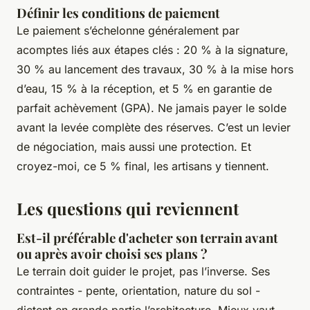
Définir les conditions de paiement
Le paiement s’échelonne généralement par
acomptes liés aux étapes clés : 20 % à la signature,
30 % au lancement des travaux, 30 % à la mise hors
d’eau, 15 % à la réception, et 5 % en garantie de
parfait achèvement (GPA). Ne jamais payer le solde
avant la levée complète des réserves. C’est un levier
de négociation, mais aussi une protection. Et
croyez-moi, ce 5 % final, les artisans y tiennent.
Les questions qui reviennent
Est-il préférable d'acheter son terrain avant
ou après avoir choisi ses plans ?
Le terrain doit guider le projet, pas l’inverse. Ses
contraintes - pente, orientation, nature du sol -
dictent en grande partie l’architecture. Mieux vaut