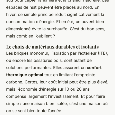
sud pour capter la lumière et la chaleur naturelle. Les
espaces de nuit peuvent être placés au nord. En
hiver, ce simple principe réduit significativement la
consommation d’énergie. Et en été, un auvent bien
dimensionné évite la surchauffe. C’est du bon sens,
mais combien l’oublient ?
Le choix de matériaux durables et isolants
Les briques monomur, l’isolation par l’extérieur (ITE),
ou encore les ossatures bois, sont autant de
solutions performantes. Elles assurent un
confort
thermique optimal
tout en limitant l’empreinte
carbone. Certes, leur coût initial peut être plus élevé,
mais l’économie d’énergie sur 10 ou 20 ans
compense largement l’investissement. Et pour faire
simple : une maison bien isolée, c’est une maison où
on se sent bien toute l’année.