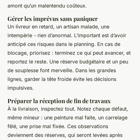
amont qu’un malentendu coûteux.
Gérer les imprévus sans paniquer
Un livreur en retard, un artisan malade, une
intempérie - rien d’anormal. L’important est d’avoir
anticipé ces risques dans le planning. En cas de
blocage, priorisez : terminez ce qui peut avancer, et
reportez le reste. Une réserve budgétaire et un peu
de souplesse font merveille. Dans les grandes
lignes, garder la tête froide évite les décisions
impulsives.
Préparer la réception de fin de travaux
À la livraison, inspectez tout. Notez chaque défaut,
même mineur : une peinture mal faite, un carrelage
fêlé, une prise mal fixée. Ces observations
deviennent des réserves, qui seront levées après