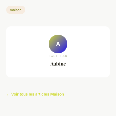
maison
A
ECRIT PAR
Aubine
← Voir tous les articles Maison