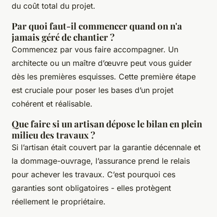
du coût total du projet.
Par quoi faut-il commencer quand on n'a
jamais géré de chantier ?
Commencez par vous faire accompagner. Un
architecte ou un maître d’œuvre peut vous guider
dès les premières esquisses. Cette première étape
est cruciale pour poser les bases d’un projet
cohérent et réalisable.
Que faire si un artisan dépose le bilan en plein
milieu des travaux ?
Si l’artisan était couvert par la garantie décennale et
la dommage-ouvrage, l’assurance prend le relais
pour achever les travaux. C’est pourquoi ces
garanties sont obligatoires - elles protègent
réellement le propriétaire.