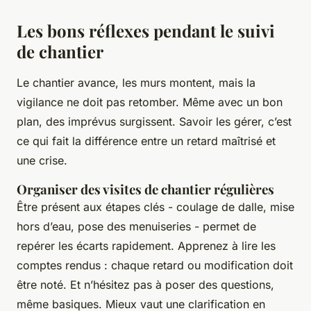
Les bons réflexes pendant le suivi
de chantier
Le chantier avance, les murs montent, mais la
vigilance ne doit pas retomber. Même avec un bon
plan, des imprévus surgissent. Savoir les gérer, c’est
ce qui fait la différence entre un retard maîtrisé et
une crise.
Organiser des visites de chantier régulières
Être présent aux étapes clés - coulage de dalle, mise
hors d’eau, pose des menuiseries - permet de
repérer les écarts rapidement. Apprenez à lire les
comptes rendus : chaque retard ou modification doit
être noté. Et n’hésitez pas à poser des questions,
même basiques. Mieux vaut une clarification en