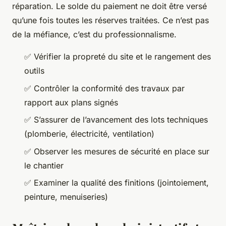
réparation. Le solde du paiement ne doit être versé
qu’une fois toutes les réserves traitées. Ce n’est pas
de la méfiance, c’est du professionnalisme.
✅ Vérifier la propreté du site et le rangement des
outils
✅ Contrôler la conformité des travaux par
rapport aux plans signés
✅ S’assurer de l’avancement des lots techniques
(plomberie, électricité, ventilation)
✅ Observer les mesures de sécurité en place sur
le chantier
✅ Examiner la qualité des finitions (jointoiement,
peinture, menuiseries)