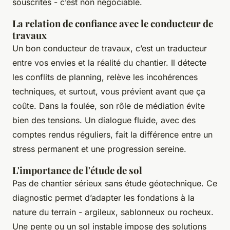
souscrites - c’est non négociable.
La relation de confiance avec le conducteur de
travaux
Un bon conducteur de travaux, c’est un traducteur
entre vos envies et la réalité du chantier. Il détecte
les conflits de planning, relève les incohérences
techniques, et surtout, vous prévient avant que ça
coûte. Dans la foulée, son rôle de médiation évite
bien des tensions. Un dialogue fluide, avec des
comptes rendus réguliers, fait la différence entre un
stress permanent et une progression sereine.
L'importance de l'étude de sol
Pas de chantier sérieux sans étude géotechnique. Ce
diagnostic permet d’adapter les fondations à la
nature du terrain - argileux, sablonneux ou rocheux.
Une pente ou un sol instable impose des solutions