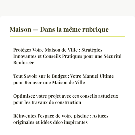
Maison — Dans la même rubrique
Protégez Votre Maison de Ville : Stratégies
Innovantes et Conseils Pratiques pour une Sécurité
Renforcée
Tout Savoir sur le Budget : Votre Manuel Ultime
pour Rénover une Maison de Ville
Optimisez votre projet avec ces conseils astucieux
pour les travaux de construction
Réinventez l'espace de votre piscine : Astuces
originales et idées déco inspirantes