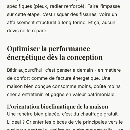
spécifiques (pieux, radier renforcé). Faire l’impasse
sur cette étape, c’est risquer des fissures, voire un
affaissement structurel à long terme. Et ça, aucun
devis ne le répare.
Optimiser la performance
énergétique dès la conception
Bâtir aujourd’hui, c’est penser à demain - en matière
de confort comme de facture énergétique. Une
maison bien conçue consomme moins, coûte moins
cher à entretenir, et gagne en valeur patrimoniale.
L'orientation bioclimatique de la maison
Une fenêtre bien placée, c’est du chauffage gratuit.
L’idéal ? Orienter les pièces de vie principales vers le