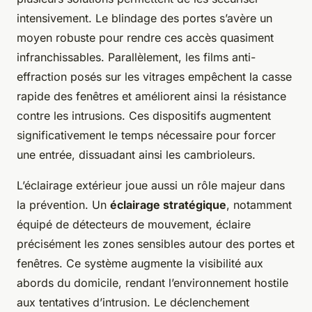
intensivement. Le blindage des portes s’avère un
moyen robuste pour rendre ces accès quasiment
infranchissables. Parallèlement, les films anti-
effraction posés sur les vitrages empêchent la casse
rapide des fenêtres et améliorent ainsi la résistance
contre les intrusions. Ces dispositifs augmentent
significativement le temps nécessaire pour forcer
une entrée, dissuadant ainsi les cambrioleurs.
L’éclairage extérieur joue aussi un rôle majeur dans
la prévention. Un
éclairage stratégique
, notamment
équipé de détecteurs de mouvement, éclaire
précisément les zones sensibles autour des portes et
fenêtres. Ce système augmente la visibilité aux
abords du domicile, rendant l’environnement hostile
aux tentatives d’intrusion. Le déclenchement