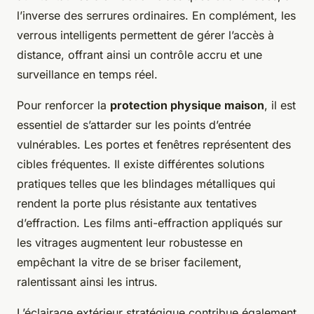
l’inverse des serrures ordinaires. En complément, les
verrous intelligents permettent de gérer l’accès à
distance, offrant ainsi un contrôle accru et une
surveillance en temps réel.
Pour renforcer la
protection physique maison
, il est
essentiel de s’attarder sur les points d’entrée
vulnérables. Les portes et fenêtres représentent des
cibles fréquentes. Il existe différentes solutions
pratiques telles que les blindages métalliques qui
rendent la porte plus résistante aux tentatives
d’effraction. Les films anti-effraction appliqués sur
les vitrages augmentent leur robustesse en
empêchant la vitre de se briser facilement,
ralentissant ainsi les intrus.
L’éclairage extérieur stratégique contribue également