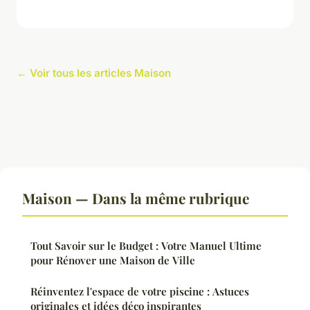
← Voir tous les articles Maison
Maison — Dans la même rubrique
Tout Savoir sur le Budget : Votre Manuel Ultime
pour Rénover une Maison de Ville
Réinventez l'espace de votre piscine : Astuces
originales et idées déco inspirantes