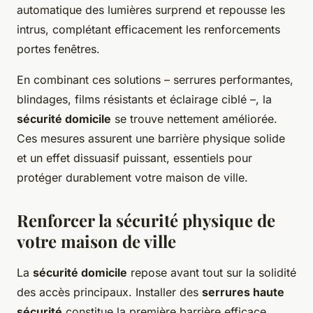
automatique des lumières surprend et repousse les
intrus, complétant efficacement les renforcements
portes fenêtres.
En combinant ces solutions – serrures performantes,
blindages, films résistants et éclairage ciblé –, la
sécurité domicile
se trouve nettement améliorée.
Ces mesures assurent une barrière physique solide
et un effet dissuasif puissant, essentiels pour
protéger durablement votre maison de ville.
Renforcer la sécurité physique de
votre maison de ville
La
sécurité domicile
repose avant tout sur la solidité
des accès principaux. Installer des
serrures haute
sécurité
constitue la première barrière efficace