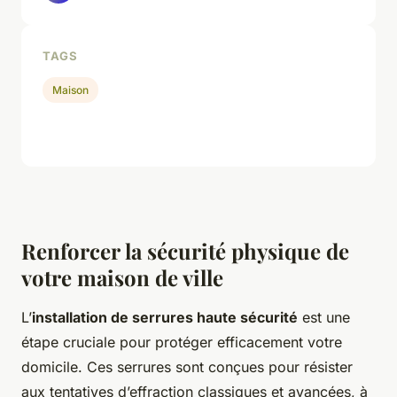
TAGS
Maison
Renforcer la sécurité physique de
votre maison de ville
L’
installation de serrures haute sécurité
est une
étape cruciale pour protéger efficacement votre
domicile. Ces serrures sont conçues pour résister
aux tentatives d’effraction classiques et avancées, à