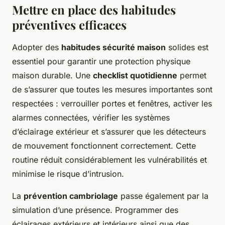
Mettre en place des habitudes
préventives efficaces
Adopter des
habitudes sécurité maison
solides est
essentiel pour garantir une protection physique
maison durable. Une
checklist quotidienne
permet
de s’assurer que toutes les mesures importantes sont
respectées : verrouiller portes et fenêtres, activer les
alarmes connectées, vérifier les systèmes
d’éclairage extérieur et s’assurer que les détecteurs
de mouvement fonctionnent correctement. Cette
routine réduit considérablement les vulnérabilités et
minimise le risque d’intrusion.
La
prévention cambriolage
passe également par la
simulation d’une présence. Programmer des
éclairages extérieurs et intérieurs ainsi que des