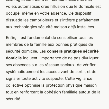
volets automatisés crée l’illusion que le domicile est
occupé, même en votre absence. Ce dispositif
dissuade les cambrioleurs et s’intègre parfaitement
aux technologies sécurité maison déjà installées.
Enfin, il est fondamental de sensibiliser tous les
membres de la famille aux bonnes pratiques de
sécurité domicile. Les
conseils pratiques sécurité
domicile
incluent l’importance de ne pas divulguer
ses absences sur les réseaux sociaux, de vérifier
systématiquement les accès avant de sortir, et de
signaler toute activité suspecte. Cette vigilance
collective optimise la protection physique maison
tout en renforçant la cohésion familiale autour de la
sécurité.