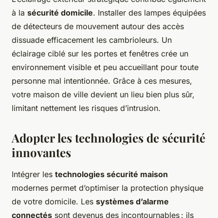
à la
sécurité domicile
. Installer des lampes équipées
de détecteurs de mouvement autour des accès
dissuade efficacement les cambrioleurs. Un
éclairage ciblé sur les portes et fenêtres crée un
environnement visible et peu accueillant pour toute
personne mal intentionnée. Grâce à ces mesures,
votre maison de ville devient un lieu bien plus sûr,
limitant nettement les risques d’intrusion.
Adopter les technologies de sécurité
innovantes
Intégrer les
technologies sécurité maison
modernes permet d’optimiser la protection physique
de votre domicile. Les
systèmes d’alarme
connectés
sont devenus des incontournables : ils