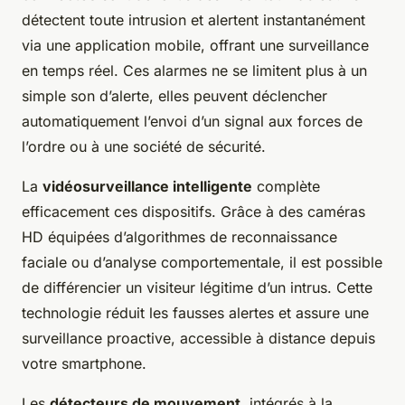
détectent toute intrusion et alertent instantanément
via une application mobile, offrant une surveillance
en temps réel. Ces alarmes ne se limitent plus à un
simple son d’alerte, elles peuvent déclencher
automatiquement l’envoi d’un signal aux forces de
l’ordre ou à une société de sécurité.
La
vidéosurveillance intelligente
complète
efficacement ces dispositifs. Grâce à des caméras
HD équipées d’algorithmes de reconnaissance
faciale ou d’analyse comportementale, il est possible
de différencier un visiteur légitime d’un intrus. Cette
technologie réduit les fausses alertes et assure une
surveillance proactive, accessible à distance depuis
votre smartphone.
Les
détecteurs de mouvement
, intégrés à la