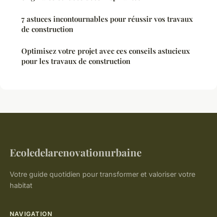
7 astuces incontournables pour réussir vos travaux
de construction
Optimisez votre projet avec ces conseils astucieux
pour les travaux de construction
Ecoledelarenovationurbaine
Votre guide quotidien pour transformer et valoriser votre
habitat
NAVIGATION