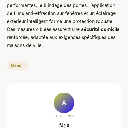
performantes, le blindage des portes, l’application
de films anti-effraction sur fenêtres et un éclairage
extérieur intelligent forme une protection robuste.
Ces mesures ciblées assurent une
sécurité domicile
renforcée, adaptée aux exigences spécifiques des
maisons de ville.
Maison
A
ECRIT PAR
Alya