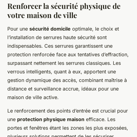
Renforcer la sécurité physique de
votre maison de ville
Pour une
sécurité domicile
optimale, le choix et
l’installation de serrures haute sécurité sont
indispensables. Ces serrures garantissent une
protection renforcée face aux tentatives d’effraction,
surpassant nettement les serrures classiques. Les
verrous intelligents, quant à eux, apportent une
gestion dynamique des accès, combinant maîtrise à
distance et surveillance accrue, idéaux pour une
maison de ville active.
Le renforcement des points d’entrée est crucial pour
une
protection physique maison
efficace. Les
portes et fenêtres étant les zones les plus exposées,
plusieurs solutions permettent de les sécuriser