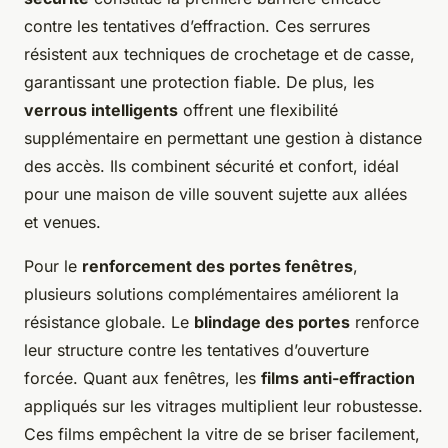
contre les tentatives d’effraction. Ces serrures
résistent aux techniques de crochetage et de casse,
garantissant une protection fiable. De plus, les
verrous intelligents
offrent une flexibilité
supplémentaire en permettant une gestion à distance
des accès. Ils combinent sécurité et confort, idéal
pour une maison de ville souvent sujette aux allées
et venues.
Pour le
renforcement des portes fenêtres
,
plusieurs solutions complémentaires améliorent la
résistance globale. Le
blindage des portes
renforce
leur structure contre les tentatives d’ouverture
forcée. Quant aux fenêtres, les
films anti-effraction
appliqués sur les vitrages multiplient leur robustesse.
Ces films empêchent la vitre de se briser facilement,