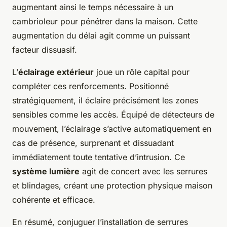
augmentant ainsi le temps nécessaire à un
cambrioleur pour pénétrer dans la maison. Cette
augmentation du délai agit comme un puissant
facteur dissuasif.
L’
éclairage extérieur
joue un rôle capital pour
compléter ces renforcements. Positionné
stratégiquement, il éclaire précisément les zones
sensibles comme les accès. Équipé de détecteurs de
mouvement, l’éclairage s’active automatiquement en
cas de présence, surprenant et dissuadant
immédiatement toute tentative d’intrusion. Ce
système lumière
agit de concert avec les serrures
et blindages, créant une protection physique maison
cohérente et efficace.
En résumé, conjuguer l’installation de serrures