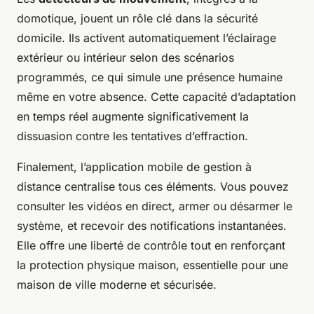
domotique, jouent un rôle clé dans la sécurité
domicile. Ils activent automatiquement l’éclairage
extérieur ou intérieur selon des scénarios
programmés, ce qui simule une présence humaine
même en votre absence. Cette capacité d’adaptation
en temps réel augmente significativement la
dissuasion contre les tentatives d’effraction.
Finalement, l’application mobile de gestion à
distance centralise tous ces éléments. Vous pouvez
consulter les vidéos en direct, armer ou désarmer le
système, et recevoir des notifications instantanées.
Elle offre une liberté de contrôle tout en renforçant
la protection physique maison, essentielle pour une
maison de ville moderne et sécurisée.