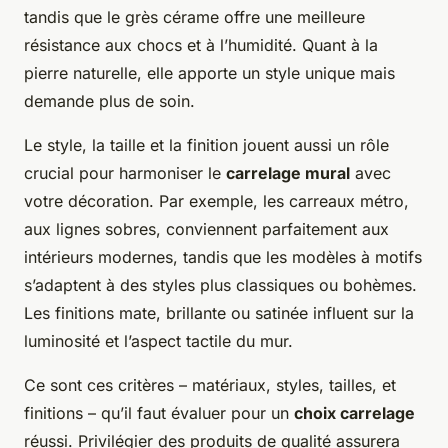
tandis que le grès cérame offre une meilleure
résistance aux chocs et à l’humidité. Quant à la
pierre naturelle, elle apporte un style unique mais
demande plus de soin.
Le style, la taille et la finition jouent aussi un rôle
crucial pour harmoniser le
carrelage mural
avec
votre décoration. Par exemple, les carreaux métro,
aux lignes sobres, conviennent parfaitement aux
intérieurs modernes, tandis que les modèles à motifs
s’adaptent à des styles plus classiques ou bohèmes.
Les finitions mate, brillante ou satinée influent sur la
luminosité et l’aspect tactile du mur.
Ce sont ces critères – matériaux, styles, tailles, et
finitions – qu’il faut évaluer pour un
choix carrelage
réussi. Privilégier des produits de qualité assurera