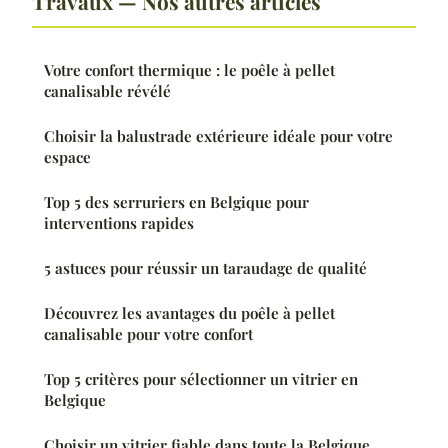
Travaux — Nos autres articles
Votre confort thermique : le poêle à pellet
canalisable révélé
Choisir la balustrade extérieure idéale pour votre
espace
Top 5 des serruriers en Belgique pour
interventions rapides
5 astuces pour réussir un taraudage de qualité
Découvrez les avantages du poêle à pellet
canalisable pour votre confort
Top 5 critères pour sélectionner un vitrier en
Belgique
Choisir un vitrier fiable dans toute la Belgique