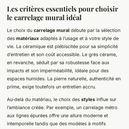
Les critères essentiels pour choisir
le carrelage mural idéal
Le choix du
carrelage mural
débute par la sélection
des
matériaux
adaptés à l’usage et à votre style de
vie. La céramique est plébiscitée pour sa simplicité
d’entretien et son coût accessible. Le grès cérame,
en revanche, séduit par sa robustesse face aux
impacts et son imperméabilité, idéale pour des
espaces humides. La pierre naturelle, authenticité en
prime, exige toutefois un entretien accru.
Au-delà du matériau, le choix des
styles
influe sur
l’ambiance créée. Par exemple, un carrelage métro
aux lignes épurées offre une allure moderne et
intemporelle tandis que des modèles à motifs