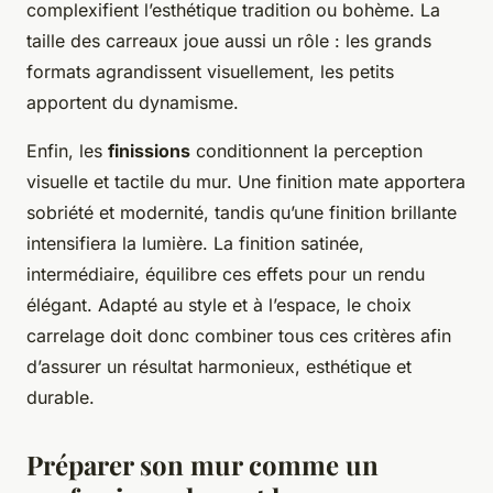
complexifient l’esthétique tradition ou bohème. La
taille des carreaux joue aussi un rôle : les grands
formats agrandissent visuellement, les petits
apportent du dynamisme.
Enfin, les
finissions
conditionnent la perception
visuelle et tactile du mur. Une finition mate apportera
sobriété et modernité, tandis qu’une finition brillante
intensifiera la lumière. La finition satinée,
intermédiaire, équilibre ces effets pour un rendu
élégant. Adapté au style et à l’espace, le choix
carrelage doit donc combiner tous ces critères afin
d’assurer un résultat harmonieux, esthétique et
durable.
Préparer son mur comme un