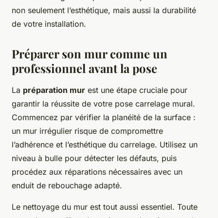
non seulement l’esthétique, mais aussi la durabilité
de votre installation.
Préparer son mur comme un
professionnel avant la pose
La
préparation mur
est une étape cruciale pour
garantir la réussite de votre pose carrelage mural.
Commencez par vérifier la planéité de la surface :
un mur irrégulier risque de compromettre
l’adhérence et l’esthétique du carrelage. Utilisez un
niveau à bulle pour détecter les défauts, puis
procédez aux réparations nécessaires avec un
enduit de rebouchage adapté.
Le nettoyage du mur est tout aussi essentiel. Toute