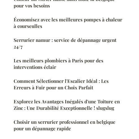
pour vos besoins
Économisez avec les meilleures pompes à chaleur
à courseulles
Serrurier namur : service de dépannage urgent
24/7
Les meilleurs plombiers à Paris pour des
interventions éclair
Comment Sélectionner l'Escalier Idéal : Les
Erreurs à Fuir pour un Choix Parfait
Explorez les Avantages Inégalés d'une Toiture en
Zinc : Une Durabilité Exceptionnelle ! slugslug
Choisir un serrurier professionnel en belgique
pour un dépannage rapide