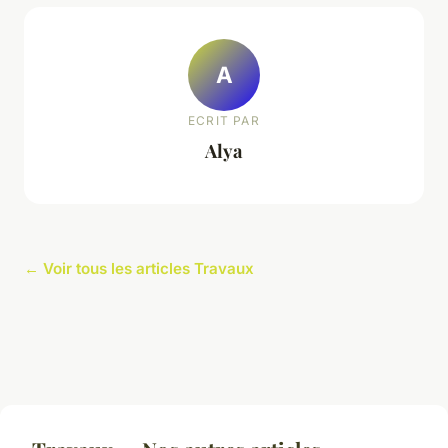
A
ECRIT PAR
Alya
← Voir tous les articles Travaux