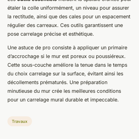
étaler la colle uniformément, un niveau pour assurer
la rectitude, ainsi que des cales pour un espacement
régulier des carreaux. Ces outils garantissent une
pose carrelage précise et esthétique.
Une astuce de pro consiste à appliquer un primaire
d’accrochage si le mur est poreux ou poussiéreux.
Cette sous-couche améliore la tenue dans le temps
du choix carrelage sur la surface, évitant ainsi les
décollements prématurés. Une préparation
minutieuse du mur crée les meilleures conditions
pour un carrelage mural durable et impeccable.
Travaux