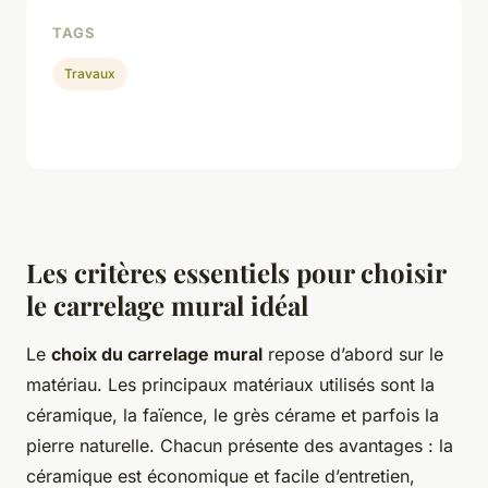
TAGS
Travaux
Les critères essentiels pour choisir
le carrelage mural idéal
Le
choix du carrelage mural
repose d’abord sur le
matériau. Les principaux matériaux utilisés sont la
céramique, la faïence, le grès cérame et parfois la
pierre naturelle. Chacun présente des avantages : la
céramique est économique et facile d’entretien,