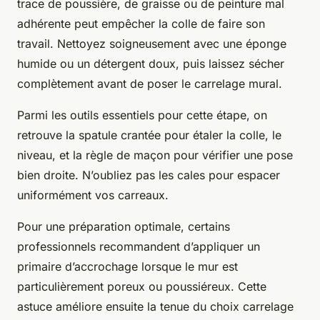
trace de poussière, de graisse ou de peinture mal
adhérente peut empêcher la colle de faire son
travail. Nettoyez soigneusement avec une éponge
humide ou un détergent doux, puis laissez sécher
complètement avant de poser le carrelage mural.
Parmi les outils essentiels pour cette étape, on
retrouve la spatule crantée pour étaler la colle, le
niveau, et la règle de maçon pour vérifier une pose
bien droite. N’oubliez pas les cales pour espacer
uniformément vos carreaux.
Pour une préparation optimale, certains
professionnels recommandent d’appliquer un
primaire d’accrochage lorsque le mur est
particulièrement poreux ou poussiéreux. Cette
astuce améliore ensuite la tenue du choix carrelage