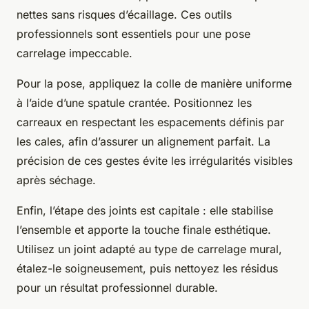
nettes sans risques d’écaillage. Ces outils
professionnels sont essentiels pour une pose
carrelage impeccable.
Pour la pose, appliquez la colle de manière uniforme
à l’aide d’une spatule crantée. Positionnez les
carreaux en respectant les espacements définis par
les cales, afin d’assurer un alignement parfait. La
précision de ces gestes évite les irrégularités visibles
après séchage.
Enfin, l’étape des joints est capitale : elle stabilise
l’ensemble et apporte la touche finale esthétique.
Utilisez un joint adapté au type de carrelage mural,
étalez-le soigneusement, puis nettoyez les résidus
pour un résultat professionnel durable.