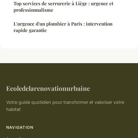
Top services de serrurerie à Liège : urgence et
professionnalisme
L'urgence d'un plombier à Paris : intervention
rapide garantie
Ecoledelarenovationurbaine
Votre guide quotidien pour transformer et valoriser votre
habitat
NAVIGATION