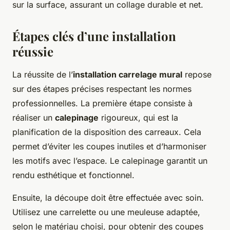
sur la surface, assurant un collage durable et net.
Étapes clés d’une installation
réussie
La réussite de l’
installation carrelage mural
repose
sur des étapes précises respectant les normes
professionnelles. La première étape consiste à
réaliser un
calepinage
rigoureux, qui est la
planification de la disposition des carreaux. Cela
permet d’éviter les coupes inutiles et d’harmoniser
les motifs avec l’espace. Le calepinage garantit un
rendu esthétique et fonctionnel.
Ensuite, la découpe doit être effectuée avec soin.
Utilisez une carrelette ou une meuleuse adaptée,
selon le matériau choisi, pour obtenir des coupes